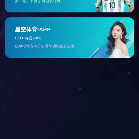
升级。
凭借对城市人居的探索与实践的成功经验，多年以来，乐竟平台打造出众多