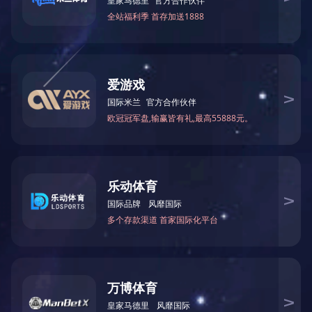
201
乐竟平台副总裁袁鸢出席颁奖仪式，并发表获奖感言，她指出：这些年蓝城
之乐而乐”的社会责任感，配合政府进行保障房和重大城市基础设施的营造，积
杭州的“城市推动力”，成为美好生活推动力。