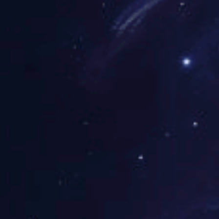
乌镇雅园自问世以来，就受各界瞩目。