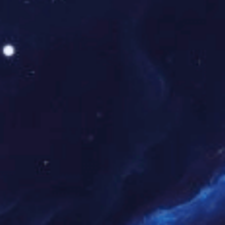
空气清新 优美舒畅