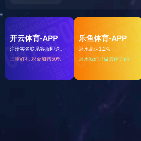
9月9日，这里迎来了一支特殊的“秋游”队
养事业进行参观考察。