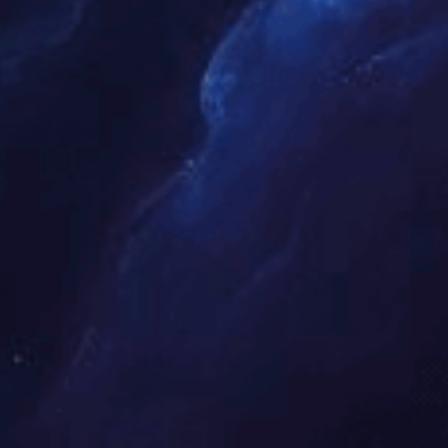
乌镇雅园实景
林江介绍乌镇雅园的养老服务时，老同志们翘起大拇指，频频点赞。
绿城集团执行总经理、乐竟平台执行总裁傅林江为省老同志讲解参观事项