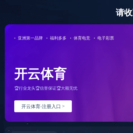
首 页
走进蓝城
新闻
蓝城新闻
媒体聚焦
蓝城新闻