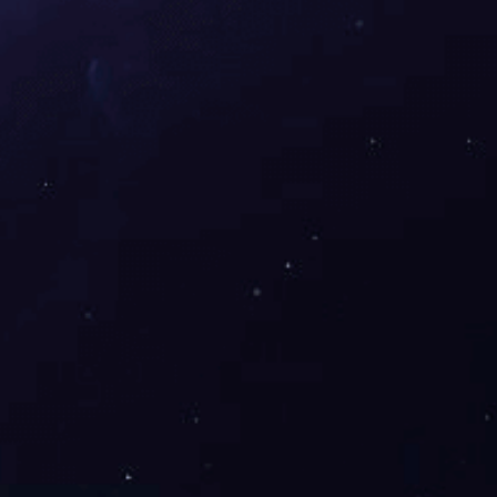
政厅副厅长苏长聪，浙江省建设厅副厅长应柏平，
会中对经济发展和居住产生难以预料的影响，刘会
人的欢迎，也得不到社会的尊重和认同。因此，要
、老有所为、老有所乐。
时，参观了有4个小时。乌镇雅园结合乌镇千年水乡
，城市的面貌、城市的景观肯定会提升一个档次。
达到3亿，还有11年时间，要走出居家养老，必须
计研发。当务之急要进行社区的适老化改造，主要
姿态迎接互联网。可利用互联网技术，在适老住区
设计、建造老年住区过程中，要优先考虑已有住宅