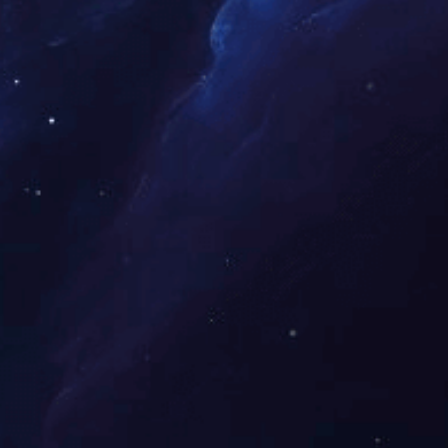
中房协会长刘志峰发表讲话
长兼秘书长冯俊主持；原建设部副部长、党组副书记，中房协会长刘志峰，浙江省民
析，他认为中国人口老龄化程度日益加深，未来中国庞大的老年人群将在中国经济社
何照料长者，而忽略了他们对生命价值的追求，这种消极的养老模式既无法得到老年
？就是让老年人在实现老有所养、老有所依的同时，进一步得到老有所教、老有所学
养老模式。我比大家早来一会儿，我从11点半参观到1点半，饭后又参观了一个多小
，规划结构清晰、设计功能完善、施工质量精细、景观造型优美。中国多几个宋卫平
容。当前，我们国家60岁以上的老年家庭大概有8800万户，老龄人口将在2025年
要看到养老设施、养老服务、大健康产业的现实诉求，加大产业导入、城市改革、设
。
化、互联网的崛起，改变着我们的消费行为和服务方式。适老住区建设必须以主动的
能分析等，还可以依托养老机构和社区养老所、老年人照料中心开展智能化服务。在