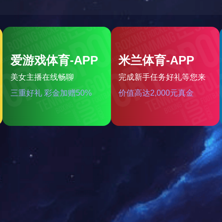
第三届中国老年住区项目交流大会现场