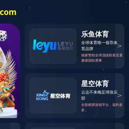
蓝城恒汇
邮件
OA平台
采购
乐竟（中国）一站式
服务平台
您的位置：
首页
>
新闻资讯
>
蓝城新闻