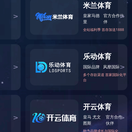
乐讲堂隆重举行。本届论坛由中国房地产业协会主
，企事业单位、研究机构、金融机构
、运营服务企