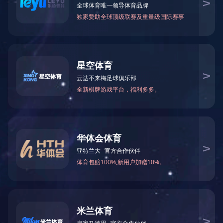
蓝城中
发布时间：2014-10-24
2014年10月24日-27日，浙江省第21届房地产博览会在和平国际会展
合生活服务商”，掀起了“蓝色旋风”，这在房博会的历史上还是头一回。此次房博会共
乐竟平台执行总裁傅林江、副总裁裘黎明，蓝城农业公司副总经理张跃勇等接受
在房博会期间也接受了媒体采访。
房产板块是当前蓝城中国四大核心业务中的基础板块，包括政府代建、商业
PARK、乐竟平台、杭州莲园、富阳富春玫瑰园、珠海翠湖香山国际花园、三亚
蓝城展厅现场展示的还有许多与生活息息相关的东西，无论是吃的、住的，
颐养板块，颐乐公司和颐居公司均有参展，同时，蓝城首个学院式颐乐养生
个项目，各方面配套都很齐全。等孙女上小学后，我打算搬过去住了。”L女士说
搬过去住，热闹点。”乌镇雅园已去化90%，后续产品仍在开发中。除乌镇雅园
此次房博会上，蓝城农业板块、健康板块等陈列展位现场，更是成为本日最