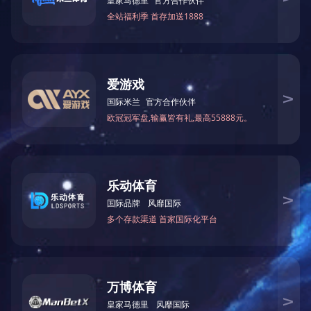
莓”“蓝颜柚”，还是宅配的品牌“蓝宴”，都透着一股深深的文化味，房博会瞬间
蓝城健康的主体是“蓝熙健康”，由乐竟平台、东软熙康和绿城物业共同组
生团队，构建一个创新的、O2O（线上与线下融合）社区健康医疗服务网络，
家庭，开创了社区和家庭健康医疗服务的新模式。蓝熙健康致力于成为全球领先的社
诊所。在房博会的蓝城展厅，参展者可以当场体验一些健康仪器，享受掌握自己
此次房博会向人们展示了蓝城各个板块及产业链将带给大家的美好生活：住
学校接受高水平教育，在蓝熙健康帮助下保持健康的身体，在学院式养老园区中
上一篇：
乐竟平台举办档案管理系统上线培训
下一篇：
蓝色梦想激情飞扬